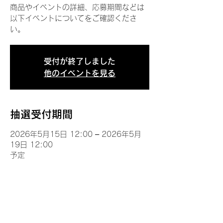
商品やイベントの詳細、応募期間などは
以下イベントについてをご確認くださ
い。
受付が終了しました
他のイベントを見る
抽選受付期間
2026年5月15日 12:00 – 2026年5月
19日 12:00
予定
イベントについて