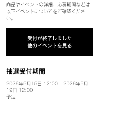
商品やイベントの詳細、応募期間などは
以下イベントについてをご確認くださ
い。
受付が終了しました
他のイベントを見る
抽選受付期間
2026年5月15日 12:00 – 2026年5月
19日 12:00
予定
イベントについて