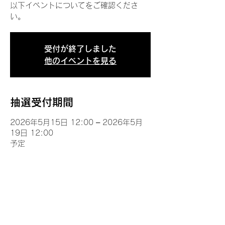
以下イベントについてをご確認くださ
い。
受付が終了しました
他のイベントを見る
抽選受付期間
2026年5月15日 12:00 – 2026年5月
19日 12:00
予定
イベントについて