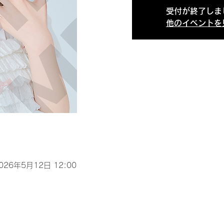
受付が終了しま
他のイベントを
2026年5月12日 12:00