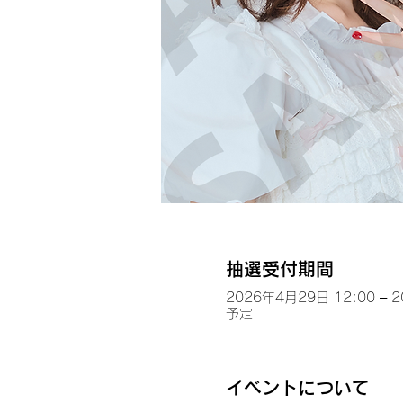
抽選受付期間
2026年4月29日 12:00 – 
予定
イベントについて