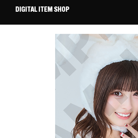
DIGITAL ITEM SHOP