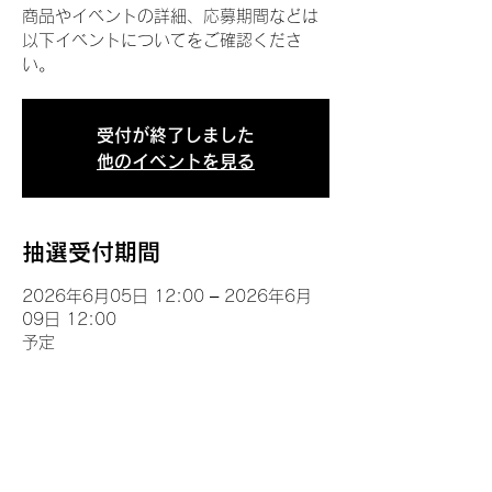
商品やイベントの詳細、応募期間などは
以下イベントについてをご確認くださ
い。
受付が終了しました
他のイベントを見る
抽選受付期間
2026年6月05日 12:00 – 2026年6月
09日 12:00
予定
イベントについて