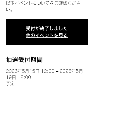
以下イベントについてをご確認くださ
い。
受付が終了しました
他のイベントを見る
抽選受付期間
2026年5月15日 12:00 – 2026年5月
19日 12:00
予定
イベントについて