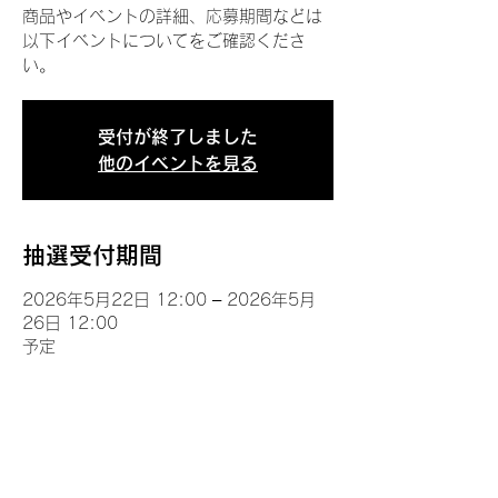
商品やイベントの詳細、応募期間などは
以下イベントについてをご確認くださ
い。
受付が終了しました
他のイベントを見る
抽選受付期間
2026年5月22日 12:00 – 2026年5月
26日 12:00
予定
イベントについて