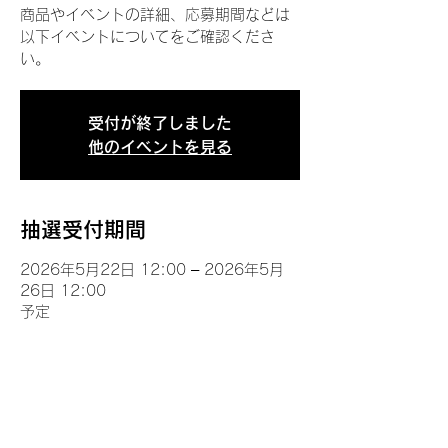
商品やイベントの詳細、応募期間などは
以下イベントについてをご確認くださ
い。
受付が終了しました
他のイベントを見る
抽選受付期間
2026年5月22日 12:00 – 2026年5月
26日 12:00
予定
イベントについて