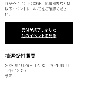
商品やイベントの詳細、応募期間などは
以下イベントについてをご確認くださ
い。
受付が終了しました
他のイベントを見る
抽選受付期間
2026年4月29日 12:00 – 2026年5月
12日 12:00
予定
イベントについて