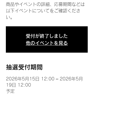
商品やイベントの詳細、応募期間などは
以下イベントについてをご確認くださ
い。
受付が終了しました
他のイベントを見る
抽選受付期間
2026年5月15日 12:00 – 2026年5月
19日 12:00
予定
イベントについて