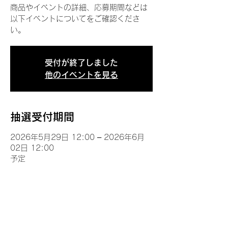
商品やイベントの詳細、応募期間などは
以下イベントについてをご確認くださ
い。
受付が終了しました
他のイベントを見る
抽選受付期間
2026年5月29日 12:00 – 2026年6月
02日 12:00
予定
イベントについて