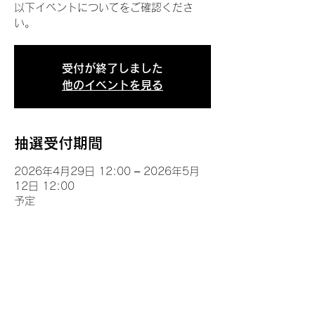
以下イベントについてをご確認くださ
い。
受付が終了しました
他のイベントを見る
抽選受付期間
2026年4月29日 12:00 – 2026年5月
12日 12:00
予定
イベントについて