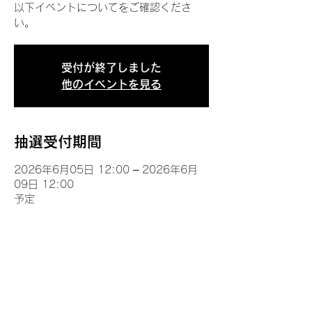
以下イベントについてをご確認くださ
い。
受付が終了しました
他のイベントを見る
抽選受付期間
2026年6月05日 12:00 – 2026年6月
09日 12:00
予定
イベントについて