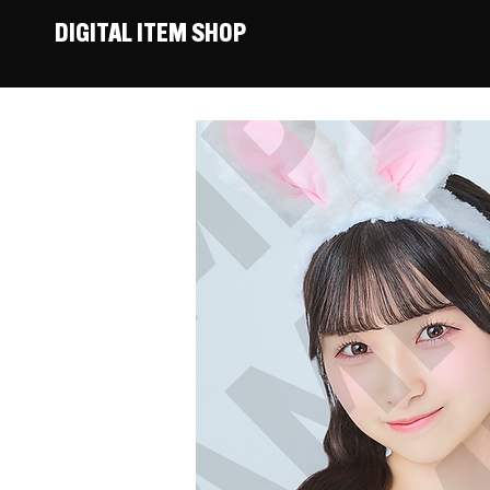
DIGITAL ITEM SHOP