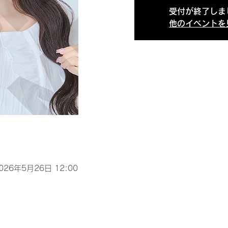
受付が終了しま
他のイベントを
2026年5月26日 12:00