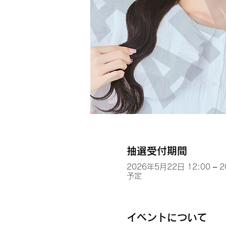
抽選受付期間
2026年5月22日 12:00 – 
予定
イベントについて