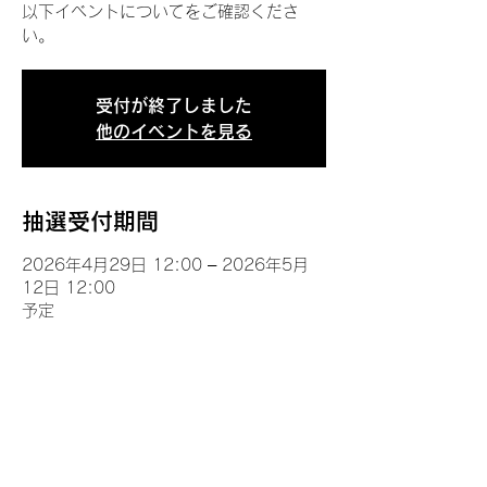
以下イベントについてをご確認くださ
い。
受付が終了しました
他のイベントを見る
抽選受付期間
2026年4月29日 12:00 – 2026年5月
12日 12:00
予定
イベントについて