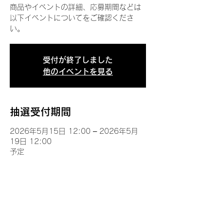
商品やイベントの詳細、応募期間などは
以下イベントについてをご確認くださ
い。
受付が終了しました
他のイベントを見る
抽選受付期間
2026年5月15日 12:00 – 2026年5月
19日 12:00
予定
イベントについて