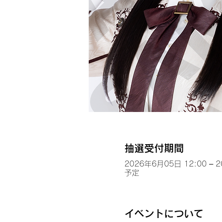
抽選受付期間
2026年6月05日 12:00 – 
予定
イベントについて