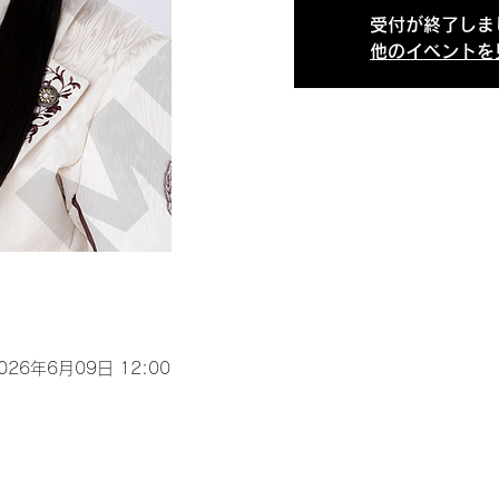
受付が終了しま
他のイベントを
2026年6月09日 12:00