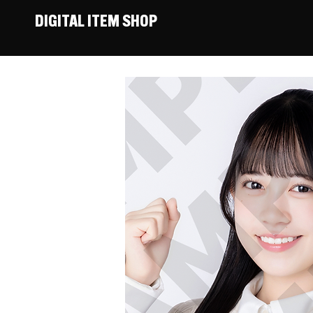
DIGITAL ITEM SHOP