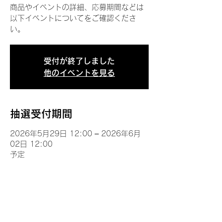
商品やイベントの詳細、応募期間などは
以下イベントについてをご確認くださ
い。
受付が終了しました
他のイベントを見る
抽選受付期間
2026年5月29日 12:00 – 2026年6月
02日 12:00
予定
イベントについて