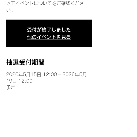
以下イベントについてをご確認くださ
い。
受付が終了しました
他のイベントを見る
抽選受付期間
2026年5月15日 12:00 – 2026年5月
19日 12:00
予定
イベントについて