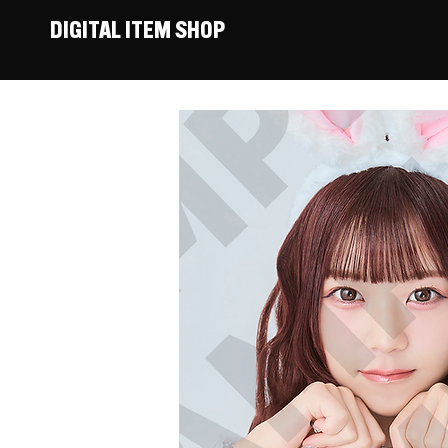
DIGITAL ITEM SHOP