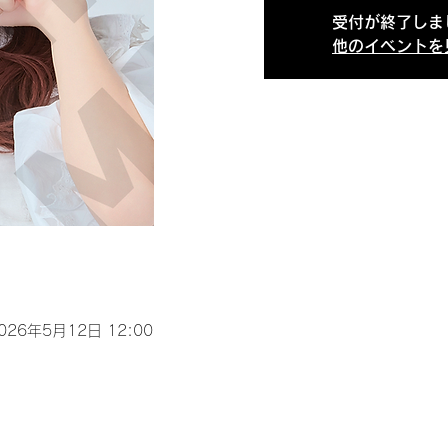
受付が終了しま
他のイベントを
2026年5月12日 12:00