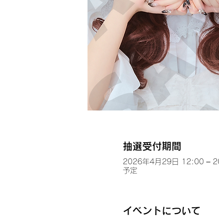
抽選受付期間
2026年4月29日 12:00 – 
予定
イベントについて