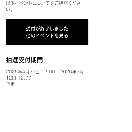
以下イベントについてをご確認くださ
い。
受付が終了しました
他のイベントを見る
抽選受付期間
2026年4月29日 12:00 – 2026年5月
12日 12:00
予定
イベントについて