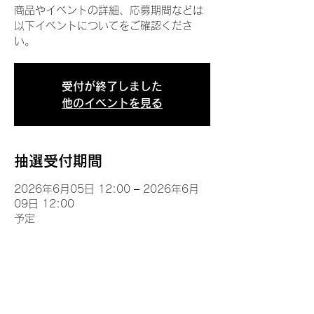
商品やイベントの詳細、応募期間などは
以下イベントについてをご確認くださ
い。
受付が終了しました
他のイベントを見る
抽選受付期間
2026年6月05日 12:00 – 2026年6月
09日 12:00
予定
イベントについて