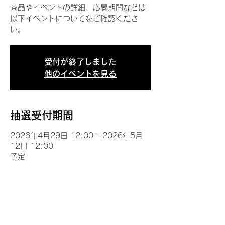
商品やイベントの詳細、応募期間などは
以下イベントについてをご確認くださ
い。
受付が終了しました
他のイベントを見る
抽選受付期間
2026年4月29日 12:00 – 2026年5月
12日 12:00
予定
イベントについて