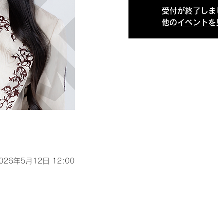
受付が終了しま
他のイベントを
2026年5月12日 12:00