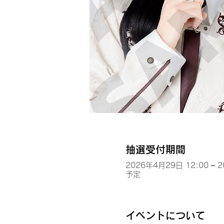
抽選受付期間
2026年4月29日 12:00 – 
予定
イベントについて