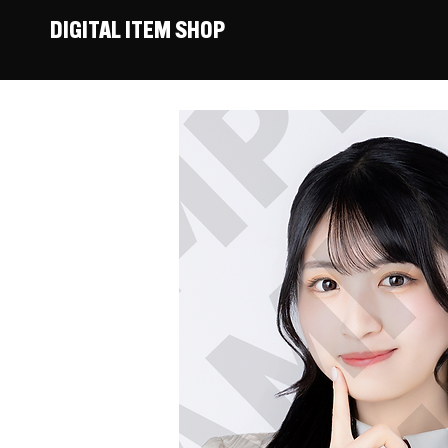
DIGITAL ITEM SHOP