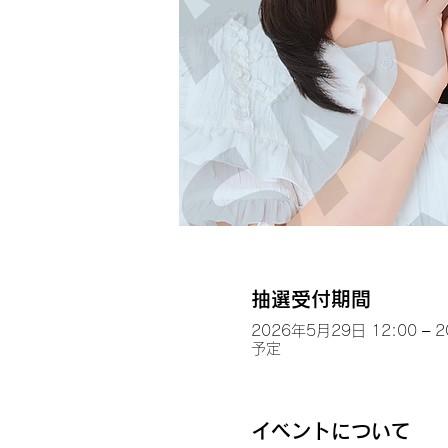
抽選受付期間
2026年5月29日 12:00 – 
予定
イベントについて