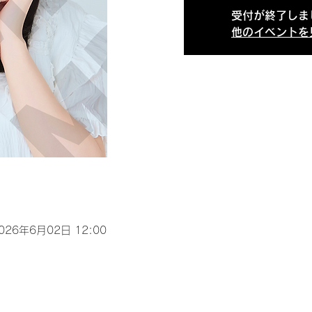
受付が終了しま
他のイベントを
2026年6月02日 12:00