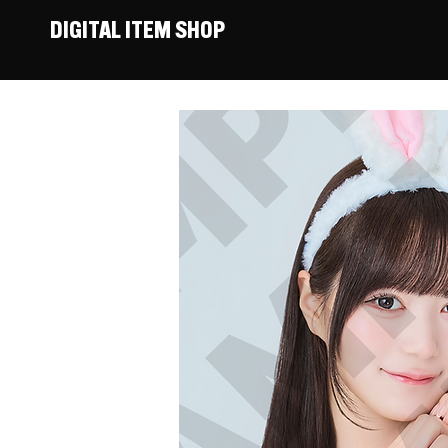
DIGITAL ITEM SHOP