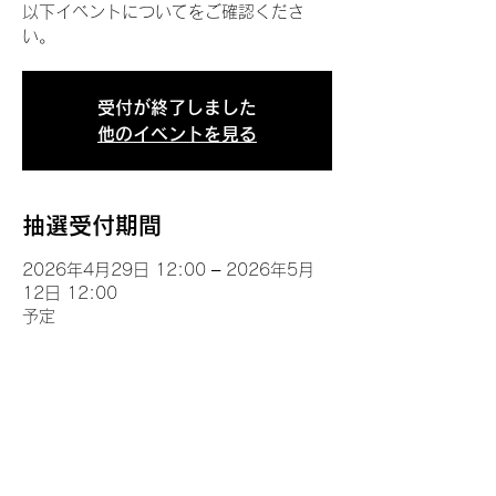
以下イベントについてをご確認くださ
い。
受付が終了しました
他のイベントを見る
抽選受付期間
2026年4月29日 12:00 – 2026年5月
12日 12:00
予定
イベントについて