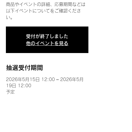
商品やイベントの詳細、応募期間などは
以下イベントについてをご確認くださ
い。
受付が終了しました
他のイベントを見る
抽選受付期間
2026年5月15日 12:00 – 2026年5月
19日 12:00
予定
イベントについて