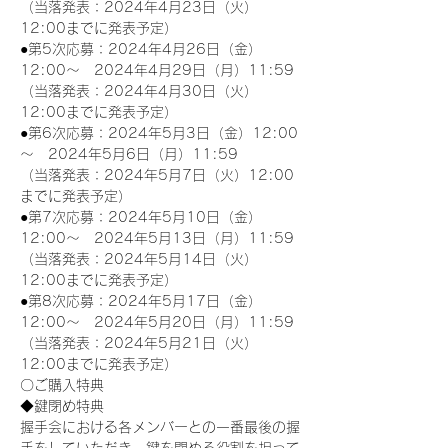
（当落発表：2024年4月23日（火）
12:00までに発表予定）
●第5次応募：2024年4月26日（金）
12:00～　2024年4月29日（月）11:59
（当落発表：2024年4月30日（火）
12:00までに発表予定）
●第6次応募：2024年5月3日（金）12:00
～　2024年5月6日（月）11:59
（当落発表：2024年5月7日（火）12:00
までに発表予定）
●第7次応募：2024年5月10日（金）
12:00～　2024年5月13日（月）11:59
（当落発表：2024年5月14日（火）
12:00までに発表予定）
●第8次応募：2024年5月17日（金）
12:00～　2024年5月20日（月）11:59
（当落発表：2024年5月21日（火）
12:00までに発表予定）
〇ご購入特典
◆鍵閉め特典
握手会における各メンバーとの一番最後の握