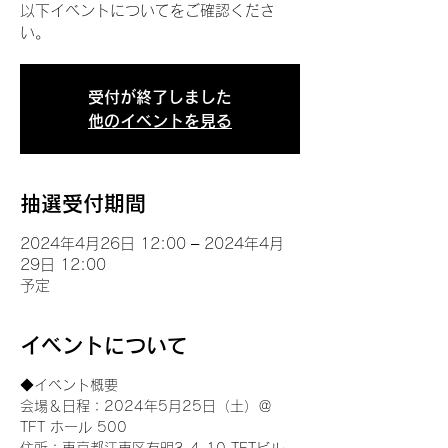
以下イベントについてをご確認くださ
い。
受付が終了しました
他のイベントを見る
抽選受付期間
2024年4月26日 12:00 – 2024年4月
29日 12:00
予定
イベントについて
◆イベント概要 
会場＆日程：2024年5月25日（土）＠
TFT ホール 500