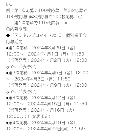
い。
例：第1次応募で100枚応募　第2次応募で
100枚応募 第3次応募で100枚応募　〇
　　第1次応募で110枚応募　 ×
〇応募期間
◆『デジタルブロマイドvol.3』個別握手会
応募期間
●第1次応募：2024年3月29日（金）
12:00～　2024年4月1日（月）11:59
（当落発表：2024年4月2日（火）12:00
までに発表予定）
●第2次応募：2024年4月5日（金）12:00
～　2024年4月8日（月）11:59
（当落発表：2024年4月9日（火）12:00
までに発表予定）
●第3次応募：2024年4月12日（金）
12:00～　2024年4月15日（月）11:59
（当落発表：2024年4月16日（火）
12:00までに発表予定）
●第4次応募：2024年4月19日（金）
12:00～　2024年4月22日(月）11:59