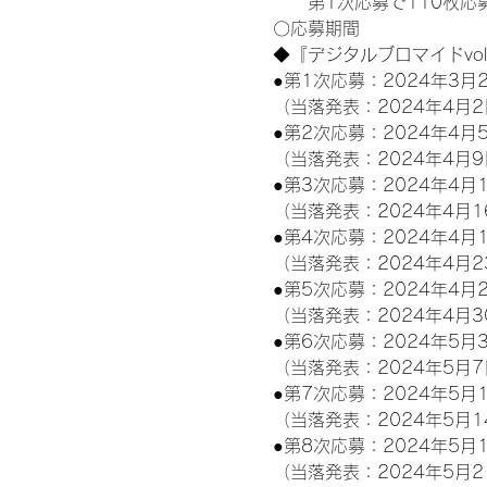
　　第1次応募で110枚応募
〇応募期間
◆『デジタルブロマイドvo
●第1次応募：2024年3月2
（当落発表：2024年4月2
●第2次応募：2024年4月5
（当落発表：2024年4月9
●第3次応募：2024年4月1
（当落発表：2024年4月1
●第4次応募：2024年4月1
（当落発表：2024年4月2
●第5次応募：2024年4月2
（当落発表：2024年4月3
●第6次応募：2024年5月3
（当落発表：2024年5月7
●第7次応募：2024年5月1
（当落発表：2024年5月1
●第8次応募：2024年5月1
（当落発表：2024年5月2