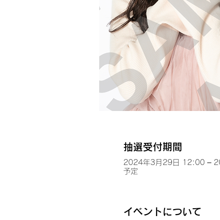
抽選受付期間
2024年3月29日 12:00 – 
予定
イベントについて