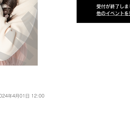
受付が終了しま
他のイベントを
2024年4月01日 12:00