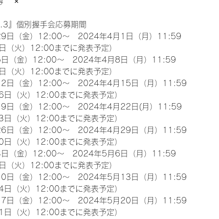
　 ×
l.3』個別握手会応募期間
9日（金）12:00～　2024年4月1日（月）11:59
日（火）12:00までに発表予定）
日（金）12:00～　2024年4月8日（月）11:59
日（火）12:00までに発表予定）
2日（金）12:00～　2024年4月15日（月）11:59
6日（火）12:00までに発表予定）
9日（金）12:00～　2024年4月22日(月）11:59
3日（火）12:00までに発表予定）
6日（金）12:00～　2024年4月29日（月）11:59
0日（火）12:00までに発表予定）
日（金）12:00～　2024年5月6日（月）11:59
日（火）12:00までに発表予定）
0日（金）12:00～　2024年5月13日（月）11:59
4日（火）12:00までに発表予定）
7日（金）12:00～　2024年5月20日（月）11:59
1日（火）12:00までに発表予定）