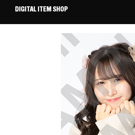
DIGITAL ITEM SHOP