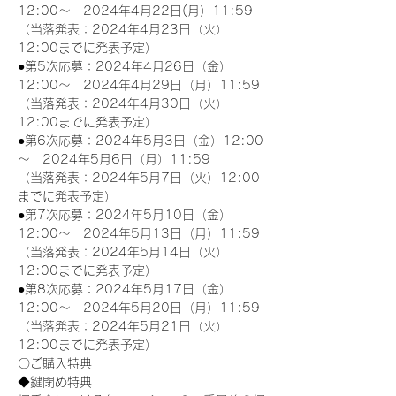
12:00～　2024年4月22日(月）11:59
（当落発表：2024年4月23日（火）
12:00までに発表予定）
●第5次応募：2024年4月26日（金）
12:00～　2024年4月29日（月）11:59
（当落発表：2024年4月30日（火）
12:00までに発表予定）
●第6次応募：2024年5月3日（金）12:00
～　2024年5月6日（月）11:59
（当落発表：2024年5月7日（火）12:00
までに発表予定）
●第7次応募：2024年5月10日（金）
12:00～　2024年5月13日（月）11:59
（当落発表：2024年5月14日（火）
12:00までに発表予定）
●第8次応募：2024年5月17日（金）
12:00～　2024年5月20日（月）11:59
（当落発表：2024年5月21日（火）
12:00までに発表予定）
〇ご購入特典
◆鍵閉め特典