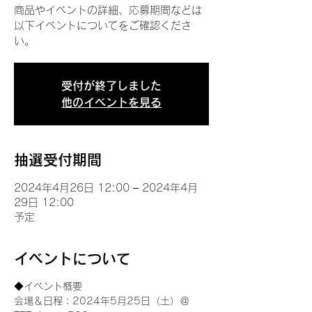
商品やイベントの詳細、応募期間などは
以下イベントについてをご確認くださ
い。
受付が終了しました
他のイベントを見る
抽選受付期間
2024年4月26日 12:00 – 2024年4月
29日 12:00
予定
イベントについて
◆イベント概要 
会場＆日程：2024年5月25日（土）＠