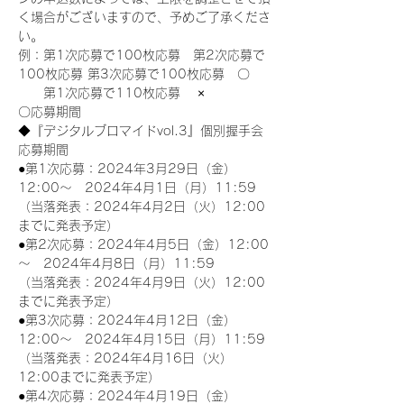
く場合がございますので、予めご了承くださ
い。
例：第1次応募で100枚応募　第2次応募で
100枚応募 第3次応募で100枚応募　〇
　　第1次応募で110枚応募　 ×
〇応募期間
◆『デジタルブロマイドvol.3』個別握手会
応募期間
●第1次応募：2024年3月29日（金）
12:00～　2024年4月1日（月）11:59
（当落発表：2024年4月2日（火）12:00
までに発表予定）
●第2次応募：2024年4月5日（金）12:00
～　2024年4月8日（月）11:59
（当落発表：2024年4月9日（火）12:00
までに発表予定）
●第3次応募：2024年4月12日（金）
12:00～　2024年4月15日（月）11:59
（当落発表：2024年4月16日（火）
12:00までに発表予定）
●第4次応募：2024年4月19日（金）