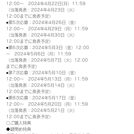
12:00～　2024年4月22日(月）11:59
（当落発表：2024年4月23日（火）
12:00までに発表予定）
●第5次応募：2024年4月26日（金）
12:00～　2024年4月29日（月）11:59
（当落発表：2024年4月30日（火）
12:00までに発表予定）
●第6次応募：2024年5月3日（金）12:00
～　2024年5月6日（月）11:59
（当落発表：2024年5月7日（火）12:00
までに発表予定）
●第7次応募：2024年5月10日（金）
12:00～　2024年5月13日（月）11:59
（当落発表：2024年5月14日（火）
12:00までに発表予定）
●第8次応募：2024年5月17日（金）
12:00～　2024年5月20日（月）11:59
（当落発表：2024年5月21日（火）
12:00までに発表予定）
〇ご購入特典
◆鍵閉め特典