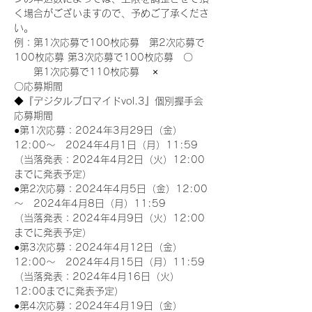
く場合がございますので、予めご了承くださ
い。
例：第1次応募で100枚応募　第2次応募で
100枚応募 第3次応募で100枚応募　〇
　　第1次応募で110枚応募　 ×
〇応募期間
◆『デジタルブロマイドvol.3』個別握手会
応募期間
●第1次応募：2024年3月29日（金）
12:00～　2024年4月1日（月）11:59
（当落発表：2024年4月2日（火）12:00
までに発表予定）
●第2次応募：2024年4月5日（金）12:00
～　2024年4月8日（月）11:59
（当落発表：2024年4月9日（火）12:00
までに発表予定）
●第3次応募：2024年4月12日（金）
12:00～　2024年4月15日（月）11:59
（当落発表：2024年4月16日（火）
12:00までに発表予定）
●第4次応募：2024年4月19日（金）