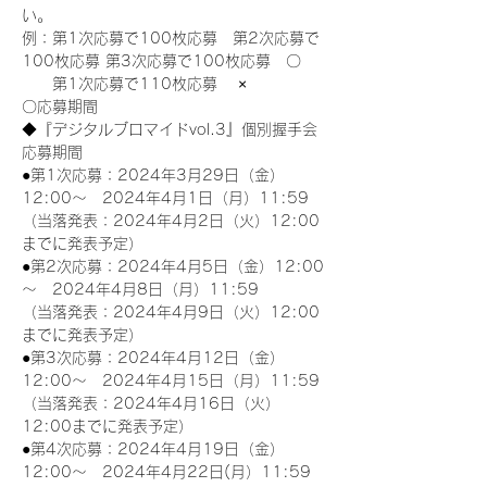
い。
例：第1次応募で100枚応募　第2次応募で
100枚応募 第3次応募で100枚応募　〇
　　第1次応募で110枚応募　 ×
〇応募期間
◆『デジタルブロマイドvol.3』個別握手会
応募期間
●第1次応募：2024年3月29日（金）
12:00～　2024年4月1日（月）11:59
（当落発表：2024年4月2日（火）12:00
までに発表予定）
●第2次応募：2024年4月5日（金）12:00
～　2024年4月8日（月）11:59
（当落発表：2024年4月9日（火）12:00
までに発表予定）
●第3次応募：2024年4月12日（金）
12:00～　2024年4月15日（月）11:59
（当落発表：2024年4月16日（火）
12:00までに発表予定）
●第4次応募：2024年4月19日（金）
12:00～　2024年4月22日(月）11:59