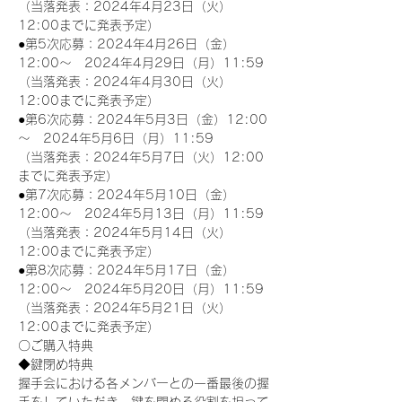
（当落発表：2024年4月23日（火）
12:00までに発表予定）
●第5次応募：2024年4月26日（金）
12:00～　2024年4月29日（月）11:59
（当落発表：2024年4月30日（火）
12:00までに発表予定）
●第6次応募：2024年5月3日（金）12:00
～　2024年5月6日（月）11:59
（当落発表：2024年5月7日（火）12:00
までに発表予定）
●第7次応募：2024年5月10日（金）
12:00～　2024年5月13日（月）11:59
（当落発表：2024年5月14日（火）
12:00までに発表予定）
●第8次応募：2024年5月17日（金）
12:00～　2024年5月20日（月）11:59
（当落発表：2024年5月21日（火）
12:00までに発表予定）
〇ご購入特典
◆鍵閉め特典
握手会における各メンバーとの一番最後の握