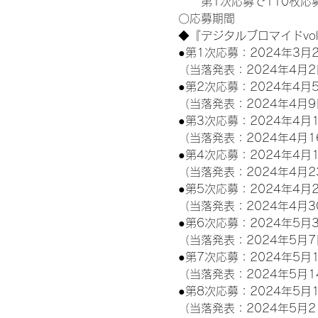
　　第1次応募で110枚応募
〇応募期間
◆『デジタルブロマイドvo
●第1次応募：2024年3月2
（当落発表：2024年4月2
●第2次応募：2024年4月5
（当落発表：2024年4月9
●第3次応募：2024年4月1
（当落発表：2024年4月1
●第4次応募：2024年4月1
（当落発表：2024年4月2
●第5次応募：2024年4月2
（当落発表：2024年4月3
●第6次応募：2024年5月3
（当落発表：2024年5月7
●第7次応募：2024年5月1
（当落発表：2024年5月1
●第8次応募：2024年5月1
（当落発表：2024年5月2