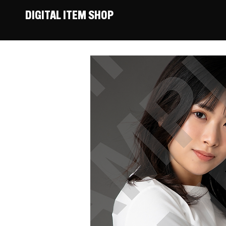
DIGITAL ITEM SHOP