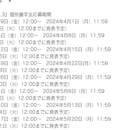
　 ×
l.3』個別握手会応募期間
9日（金）12:00～　2024年4月1日（月）11:59
日（火）12:00までに発表予定）
日（金）12:00～　2024年4月8日（月）11:59
日（火）12:00までに発表予定）
2日（金）12:00～　2024年4月15日（月）11:59
6日（火）12:00までに発表予定）
9日（金）12:00～　2024年4月22日(月）11:59
3日（火）12:00までに発表予定）
6日（金）12:00～　2024年4月29日（月）11:59
0日（火）12:00までに発表予定）
日（金）12:00～　2024年5月6日（月）11:59
日（火）12:00までに発表予定）
0日（金）12:00～　2024年5月13日（月）11:59
4日（火）12:00までに発表予定）
7日（金）12:00～　2024年5月20日（月）11:59
1日（火）12:00までに発表予定）