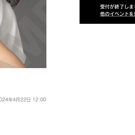
受付が終了しま
他のイベントを
2024年4月22日 12:00