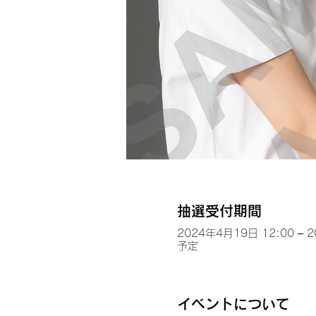
抽選受付期間
2024年4月19日 12:00 – 
予定
イベントについて