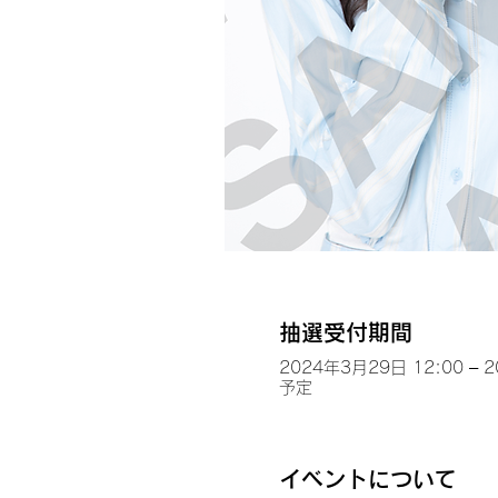
抽選受付期間
2024年3月29日 12:00 – 
予定
イベントについて