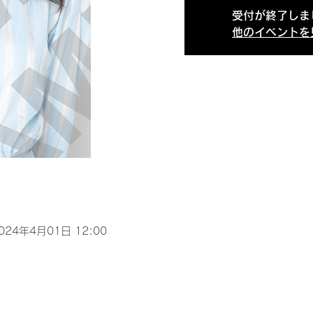
受付が終了しま
他のイベントを
2024年4月01日 12:00