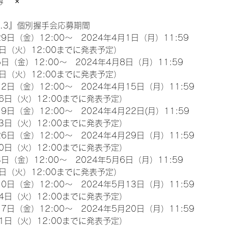
　 ×
l.3』個別握手会応募期間
9日（金）12:00～　2024年4月1日（月）11:59
日（火）12:00までに発表予定）
日（金）12:00～　2024年4月8日（月）11:59
日（火）12:00までに発表予定）
2日（金）12:00～　2024年4月15日（月）11:59
6日（火）12:00までに発表予定）
9日（金）12:00～　2024年4月22日(月）11:59
3日（火）12:00までに発表予定）
6日（金）12:00～　2024年4月29日（月）11:59
0日（火）12:00までに発表予定）
日（金）12:00～　2024年5月6日（月）11:59
日（火）12:00までに発表予定）
0日（金）12:00～　2024年5月13日（月）11:59
4日（火）12:00までに発表予定）
7日（金）12:00～　2024年5月20日（月）11:59
1日（火）12:00までに発表予定）