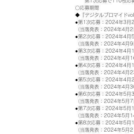
　　第1次応募で110枚応募
〇応募期間
◆『デジタルブロマイドvo
●第1次応募：2024年3月2
（当落発表：2024年4月2
●第2次応募：2024年4月5
（当落発表：2024年4月9
●第3次応募：2024年4月1
（当落発表：2024年4月1
●第4次応募：2024年4月1
（当落発表：2024年4月2
●第5次応募：2024年4月2
（当落発表：2024年4月3
●第6次応募：2024年5月3
（当落発表：2024年5月7
●第7次応募：2024年5月1
（当落発表：2024年5月1
●第8次応募：2024年5月1
（当落発表：2024年5月2