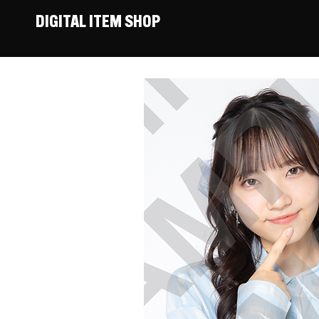
DIGITAL ITEM SHOP