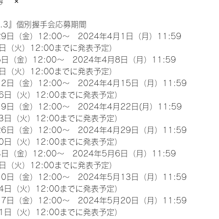
　 ×
l.3』個別握手会応募期間
9日（金）12:00～　2024年4月1日（月）11:59
日（火）12:00までに発表予定）
日（金）12:00～　2024年4月8日（月）11:59
日（火）12:00までに発表予定）
2日（金）12:00～　2024年4月15日（月）11:59
6日（火）12:00までに発表予定）
9日（金）12:00～　2024年4月22日(月）11:59
3日（火）12:00までに発表予定）
6日（金）12:00～　2024年4月29日（月）11:59
0日（火）12:00までに発表予定）
日（金）12:00～　2024年5月6日（月）11:59
日（火）12:00までに発表予定）
0日（金）12:00～　2024年5月13日（月）11:59
4日（火）12:00までに発表予定）
7日（金）12:00～　2024年5月20日（月）11:59
1日（火）12:00までに発表予定）