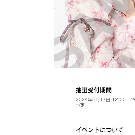
抽選受付期間
2024年5月17日 12:00 – 
予定
イベントについて