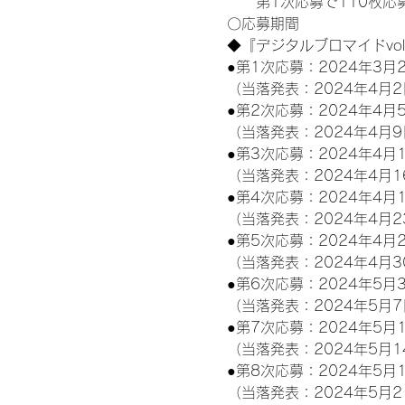
　　第1次応募で110枚応募
〇応募期間
◆『デジタルブロマイドvo
●第1次応募：2024年3月2
（当落発表：2024年4月2
●第2次応募：2024年4月5
（当落発表：2024年4月9
●第3次応募：2024年4月1
（当落発表：2024年4月1
●第4次応募：2024年4月1
（当落発表：2024年4月2
●第5次応募：2024年4月2
（当落発表：2024年4月3
●第6次応募：2024年5月3
（当落発表：2024年5月7
●第7次応募：2024年5月1
（当落発表：2024年5月1
●第8次応募：2024年5月1
（当落発表：2024年5月2