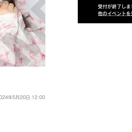
受付が終了しま
他のイベントを
2024年5月20日 12:00