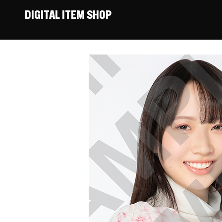
DIGITAL ITEM SHOP