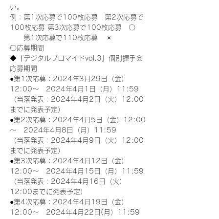
い。
例：第1次応募で100枚応募　第2次応募で
100枚応募 第3次応募で100枚応募　〇
　　第1次応募で110枚応募　 ×
〇応募期間
◆『デジタルブロマイドvol.3』個別握手会
応募期間
●第1次応募：2024年3月29日（金）
12:00～　2024年4月1日（月）11:59
（当落発表：2024年4月2日（火）12:00
までに発表予定）
●第2次応募：2024年4月5日（金）12:00
～　2024年4月8日（月）11:59
（当落発表：2024年4月9日（火）12:00
までに発表予定）
●第3次応募：2024年4月12日（金）
12:00～　2024年4月15日（月）11:59
（当落発表：2024年4月16日（火）
12:00までに発表予定）
●第4次応募：2024年4月19日（金）
12:00～　2024年4月22日(月）11:59