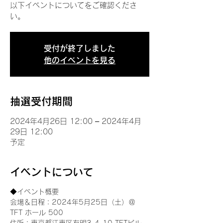
以下イベントについてをご確認くださ
い。
受付が終了しました
他のイベントを見る
抽選受付期間
2024年4月26日 12:00 – 2024年4月
29日 12:00
予定
イベントについて
◆イベント概要 
会場＆日程：2024年5月25日（土）＠
TFT ホール 500