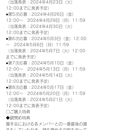
（当落発表：2024年4月23日（火）
12:00までに発表予定）
●第5次応募：2024年4月26日（金）
12:00～　2024年4月29日（月）11:59
（当落発表：2024年4月30日（火）
12:00までに発表予定）
●第6次応募：2024年5月3日（金）12:00
～　2024年5月6日（月）11:59
（当落発表：2024年5月7日（火）12:00
までに発表予定）
●第7次応募：2024年5月10日（金）
12:00～　2024年5月13日（月）11:59
（当落発表：2024年5月14日（火）
12:00までに発表予定）
●第8次応募：2024年5月17日（金）
12:00～　2024年5月20日（月）11:59
（当落発表：2024年5月21日（火）
12:00までに発表予定）
〇ご購入特典
◆鍵閉め特典
握手会における各メンバーとの一番最後の握