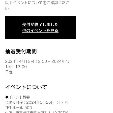
以下イベントについてをご確認くださ
い。
受付が終了しました
他のイベントを見る
抽選受付期間
2024年4月12日 12:00 – 2024年4月
15日 12:00
予定
イベントについて
◆イベント概要 
会場＆日程：2024年5月25日（土）＠
TFT ホール 500