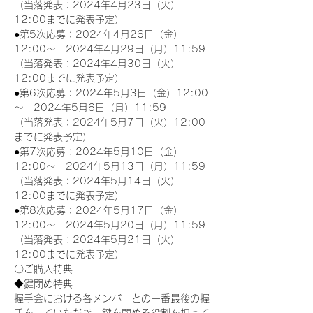
（当落発表：2024年4月23日（火）
12:00までに発表予定）
●第5次応募：2024年4月26日（金）
12:00～　2024年4月29日（月）11:59
（当落発表：2024年4月30日（火）
12:00までに発表予定）
●第6次応募：2024年5月3日（金）12:00
～　2024年5月6日（月）11:59
（当落発表：2024年5月7日（火）12:00
までに発表予定）
●第7次応募：2024年5月10日（金）
12:00～　2024年5月13日（月）11:59
（当落発表：2024年5月14日（火）
12:00までに発表予定）
●第8次応募：2024年5月17日（金）
12:00～　2024年5月20日（月）11:59
（当落発表：2024年5月21日（火）
12:00までに発表予定）
〇ご購入特典
◆鍵閉め特典
握手会における各メンバーとの一番最後の握