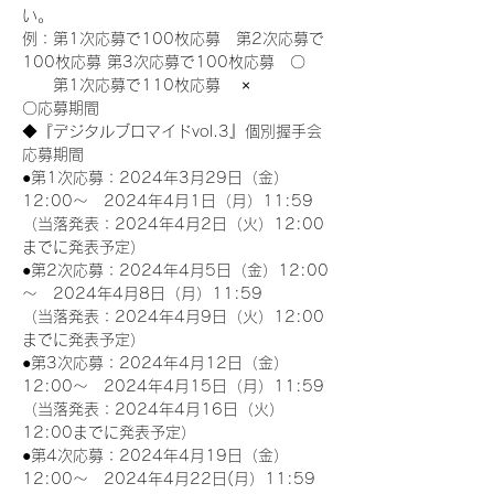
い。
例：第1次応募で100枚応募　第2次応募で
100枚応募 第3次応募で100枚応募　〇
　　第1次応募で110枚応募　 ×
〇応募期間
◆『デジタルブロマイドvol.3』個別握手会
応募期間
●第1次応募：2024年3月29日（金）
12:00～　2024年4月1日（月）11:59
（当落発表：2024年4月2日（火）12:00
までに発表予定）
●第2次応募：2024年4月5日（金）12:00
～　2024年4月8日（月）11:59
（当落発表：2024年4月9日（火）12:00
までに発表予定）
●第3次応募：2024年4月12日（金）
12:00～　2024年4月15日（月）11:59
（当落発表：2024年4月16日（火）
12:00までに発表予定）
●第4次応募：2024年4月19日（金）
12:00～　2024年4月22日(月）11:59