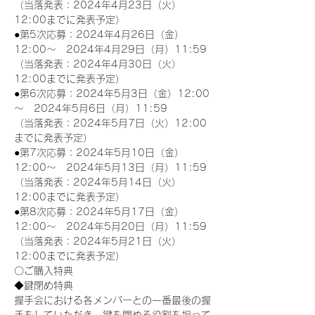
（当落発表：2024年4月23日（火）
12:00までに発表予定）
●第5次応募：2024年4月26日（金）
12:00～　2024年4月29日（月）11:59
（当落発表：2024年4月30日（火）
12:00までに発表予定）
●第6次応募：2024年5月3日（金）12:00
～　2024年5月6日（月）11:59
（当落発表：2024年5月7日（火）12:00
までに発表予定）
●第7次応募：2024年5月10日（金）
12:00～　2024年5月13日（月）11:59
（当落発表：2024年5月14日（火）
12:00までに発表予定）
●第8次応募：2024年5月17日（金）
12:00～　2024年5月20日（月）11:59
（当落発表：2024年5月21日（火）
12:00までに発表予定）
〇ご購入特典
◆鍵閉め特典
握手会における各メンバーとの一番最後の握