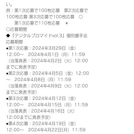
い。
例：第1次応募で100枚応募　第2次応募で
100枚応募 第3次応募で100枚応募　〇
　　第1次応募で110枚応募　 ×
〇応募期間
◆『デジタルブロマイドvol.3』個別握手会
応募期間
●第1次応募：2024年3月29日（金）
12:00～　2024年4月1日（月）11:59
（当落発表：2024年4月2日（火）12:00
までに発表予定）
●第2次応募：2024年4月5日（金）12:00
～　2024年4月8日（月）11:59
（当落発表：2024年4月9日（火）12:00
までに発表予定）
●第3次応募：2024年4月12日（金）
12:00～　2024年4月15日（月）11:59
（当落発表：2024年4月16日（火）
12:00までに発表予定）
●第4次応募：2024年4月19日（金）
12:00～　2024年4月22日(月）11:59