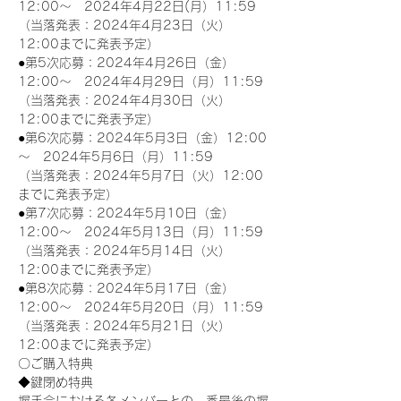
12:00～　2024年4月22日(月）11:59
（当落発表：2024年4月23日（火）
12:00までに発表予定）
●第5次応募：2024年4月26日（金）
12:00～　2024年4月29日（月）11:59
（当落発表：2024年4月30日（火）
12:00までに発表予定）
●第6次応募：2024年5月3日（金）12:00
～　2024年5月6日（月）11:59
（当落発表：2024年5月7日（火）12:00
までに発表予定）
●第7次応募：2024年5月10日（金）
12:00～　2024年5月13日（月）11:59
（当落発表：2024年5月14日（火）
12:00までに発表予定）
●第8次応募：2024年5月17日（金）
12:00～　2024年5月20日（月）11:59
（当落発表：2024年5月21日（火）
12:00までに発表予定）
〇ご購入特典
◆鍵閉め特典