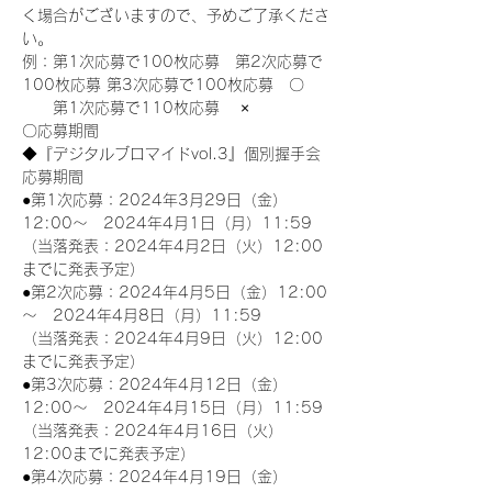
く場合がございますので、予めご了承くださ
い。
例：第1次応募で100枚応募　第2次応募で
100枚応募 第3次応募で100枚応募　〇
　　第1次応募で110枚応募　 ×
〇応募期間
◆『デジタルブロマイドvol.3』個別握手会
応募期間
●第1次応募：2024年3月29日（金）
12:00～　2024年4月1日（月）11:59
（当落発表：2024年4月2日（火）12:00
までに発表予定）
●第2次応募：2024年4月5日（金）12:00
～　2024年4月8日（月）11:59
（当落発表：2024年4月9日（火）12:00
までに発表予定）
●第3次応募：2024年4月12日（金）
12:00～　2024年4月15日（月）11:59
（当落発表：2024年4月16日（火）
12:00までに発表予定）
●第4次応募：2024年4月19日（金）