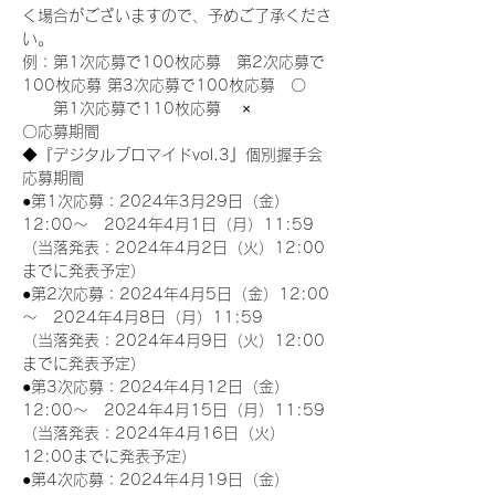
く場合がございますので、予めご了承くださ
い。
例：第1次応募で100枚応募　第2次応募で
100枚応募 第3次応募で100枚応募　〇
　　第1次応募で110枚応募　 ×
〇応募期間
◆『デジタルブロマイドvol.3』個別握手会
応募期間
●第1次応募：2024年3月29日（金）
12:00～　2024年4月1日（月）11:59
（当落発表：2024年4月2日（火）12:00
までに発表予定）
●第2次応募：2024年4月5日（金）12:00
～　2024年4月8日（月）11:59
（当落発表：2024年4月9日（火）12:00
までに発表予定）
●第3次応募：2024年4月12日（金）
12:00～　2024年4月15日（月）11:59
（当落発表：2024年4月16日（火）
12:00までに発表予定）
●第4次応募：2024年4月19日（金）