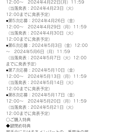
12:00～　2024年4月22日(月）11:59
（当落発表：2024年4月23日（火）
12:00までに発表予定）
●第5次応募：2024年4月26日（金）
12:00～　2024年4月29日（月）11:59
（当落発表：2024年4月30日（火）
12:00までに発表予定）
●第6次応募：2024年5月3日（金）12:00
～　2024年5月6日（月）11:59
（当落発表：2024年5月7日（火）12:00
までに発表予定）
●第7次応募：2024年5月10日（金）
12:00～　2024年5月13日（月）11:59
（当落発表：2024年5月14日（火）
12:00までに発表予定）
●第8次応募：2024年5月17日（金）
12:00～　2024年5月20日（月）11:59
（当落発表：2024年5月21日（火）
12:00までに発表予定）
〇ご購入特典
◆鍵閉め特典