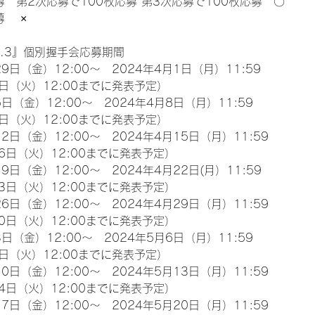
募　第2次応募で100枚応募 第3次応募で100枚応募　〇
　 ×
l.3』個別握手会応募期間
9日（金）12:00～　2024年4月1日（月）11:59
日（火）12:00までに発表予定）
日（金）12:00～　2024年4月8日（月）11:59
日（火）12:00までに発表予定）
2日（金）12:00～　2024年4月15日（月）11:59
6日（火）12:00までに発表予定）
9日（金）12:00～　2024年4月22日(月）11:59
3日（火）12:00までに発表予定）
6日（金）12:00～　2024年4月29日（月）11:59
0日（火）12:00までに発表予定）
日（金）12:00～　2024年5月6日（月）11:59
日（火）12:00までに発表予定）
0日（金）12:00～　2024年5月13日（月）11:59
4日（火）12:00までに発表予定）
7日（金）12:00～　2024年5月20日（月）11:59