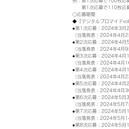
例：第1次応募で100枚応
　　第1次応募で110枚応募
〇応募期間
◆『デジタルブロマイドvo
●第1次応募：2024年3月2
（当落発表：2024年4月2
●第2次応募：2024年4月5
（当落発表：2024年4月9
●第3次応募：2024年4月1
（当落発表：2024年4月1
●第4次応募：2024年4月1
（当落発表：2024年4月2
●第5次応募：2024年4月2
（当落発表：2024年4月3
●第6次応募：2024年5月3
（当落発表：2024年5月7
●第7次応募：2024年5月1
（当落発表：2024年5月1
●第8次応募：2024年5月1