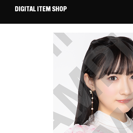
DIGITAL ITEM SHOP