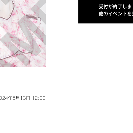
受付が終了しま
他のイベントを
2024年5月13日 12:00