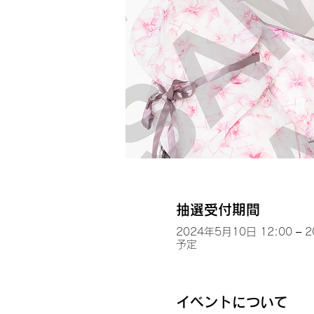
抽選受付期間
2024年5月10日 12:00 – 
予定
イベントについて