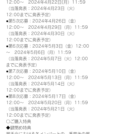
12:00～　2024年4月22日(月）11:59
（当落発表：2024年4月23日（火）
12:00までに発表予定）
●第5次応募：2024年4月26日（金）
12:00～　2024年4月29日（月）11:59
（当落発表：2024年4月30日（火）
12:00までに発表予定）
●第6次応募：2024年5月3日（金）12:00
～　2024年5月6日（月）11:59
（当落発表：2024年5月7日（火）12:00
までに発表予定）
●第7次応募：2024年5月10日（金）
12:00～　2024年5月13日（月）11:59
（当落発表：2024年5月14日（火）
12:00までに発表予定）
●第8次応募：2024年5月17日（金）
12:00～　2024年5月20日（月）11:59
（当落発表：2024年5月21日（火）
12:00までに発表予定）
〇ご購入特典
◆鍵閉め特典