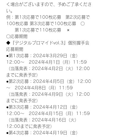
く場合がございますので、予めご了承くださ
い。
例：第1次応募で100枚応募　第2次応募で
100枚応募 第3次応募で100枚応募　〇
　　第1次応募で110枚応募　 ×
〇応募期間
◆『デジタルブロマイドvol.3』個別握手会
応募期間
●第1次応募：2024年3月29日（金）
12:00～　2024年4月1日（月）11:59
（当落発表：2024年4月2日（火）12:00
までに発表予定）
●第2次応募：2024年4月5日（金）12:00
～　2024年4月8日（月）11:59
（当落発表：2024年4月9日（火）12:00
までに発表予定）
●第3次応募：2024年4月12日（金）
12:00～　2024年4月15日（月）11:59
（当落発表：2024年4月16日（火）
12:00までに発表予定）
●第4次応募：2024年4月19日（金）