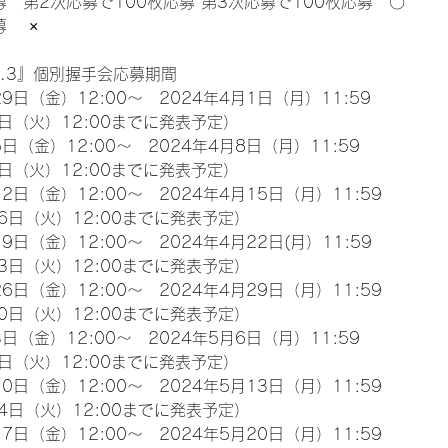
募　第2次応募で100枚応募 第3次応募で100枚応募　〇
　 ×
l.3』個別握手会応募期間
9日（金）12:00～　2024年4月1日（月）11:59
日（火）12:00までに発表予定）
日（金）12:00～　2024年4月8日（月）11:59
日（火）12:00までに発表予定）
2日（金）12:00～　2024年4月15日（月）11:59
6日（火）12:00までに発表予定）
9日（金）12:00～　2024年4月22日(月）11:59
3日（火）12:00までに発表予定）
6日（金）12:00～　2024年4月29日（月）11:59
0日（火）12:00までに発表予定）
日（金）12:00～　2024年5月6日（月）11:59
日（火）12:00までに発表予定）
0日（金）12:00～　2024年5月13日（月）11:59
4日（火）12:00までに発表予定）
7日（金）12:00～　2024年5月20日（月）11:59