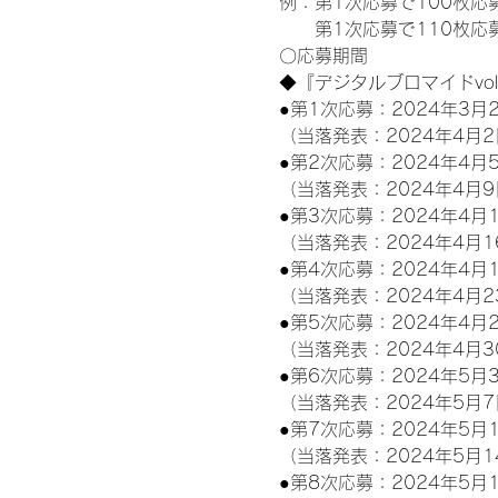
例：第1次応募で100枚応
　　第1次応募で110枚応募
〇応募期間
◆『デジタルブロマイドvo
●第1次応募：2024年3月2
（当落発表：2024年4月2
●第2次応募：2024年4月5
（当落発表：2024年4月9
●第3次応募：2024年4月1
（当落発表：2024年4月1
●第4次応募：2024年4月1
（当落発表：2024年4月2
●第5次応募：2024年4月2
（当落発表：2024年4月3
●第6次応募：2024年5月3
（当落発表：2024年5月7
●第7次応募：2024年5月1
（当落発表：2024年5月1
●第8次応募：2024年5月1