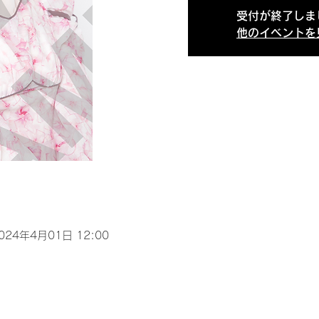
受付が終了しま
他のイベントを
2024年4月01日 12:00