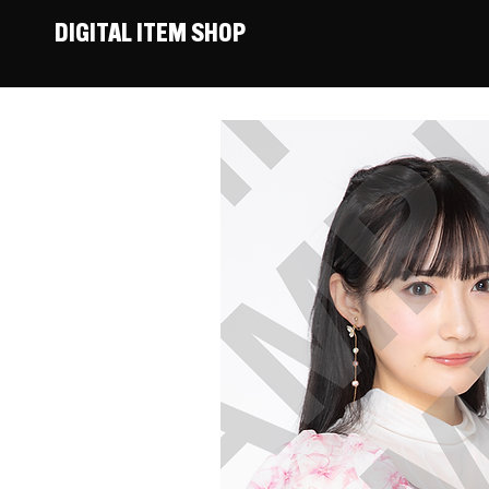
DIGITAL ITEM SHOP