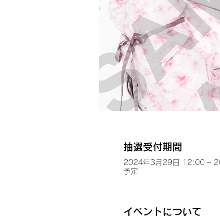
抽選受付期間
2024年3月29日 12:00 – 
予定
イベントについて