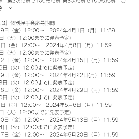
募　第2次応募で100枚応募 第3次応募で100枚応募　〇
　 ×
l.3』個別握手会応募期間
9日（金）12:00～　2024年4月1日（月）11:59
日（火）12:00までに発表予定）
日（金）12:00～　2024年4月8日（月）11:59
日（火）12:00までに発表予定）
2日（金）12:00～　2024年4月15日（月）11:59
6日（火）12:00までに発表予定）
9日（金）12:00～　2024年4月22日(月）11:59
3日（火）12:00までに発表予定）
6日（金）12:00～　2024年4月29日（月）11:59
0日（火）12:00までに発表予定）
日（金）12:00～　2024年5月6日（月）11:59
日（火）12:00までに発表予定）
0日（金）12:00～　2024年5月13日（月）11:59
4日（火）12:00までに発表予定）
7日（金）12:00～　2024年5月20日（月）11:59