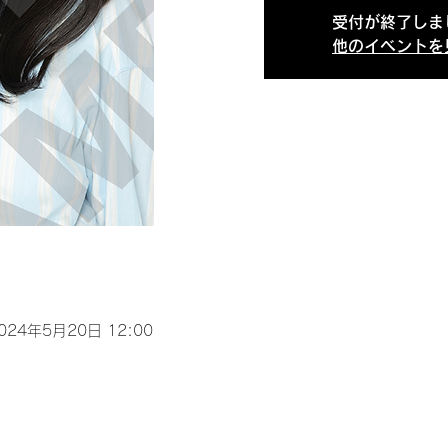
受付が終了しま
他のイベントを
2024年5月20日 12:00