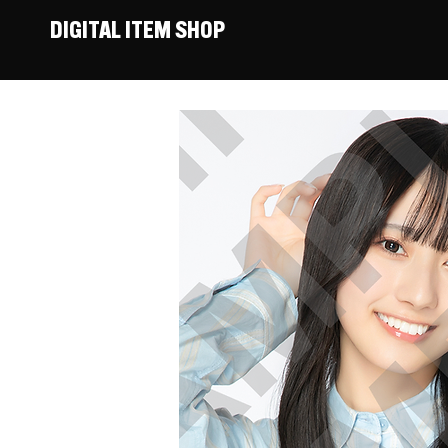
DIGITAL ITEM SHOP