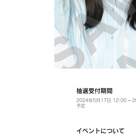
抽選受付期間
2024年5月17日 12:00 – 
予定
イベントについて