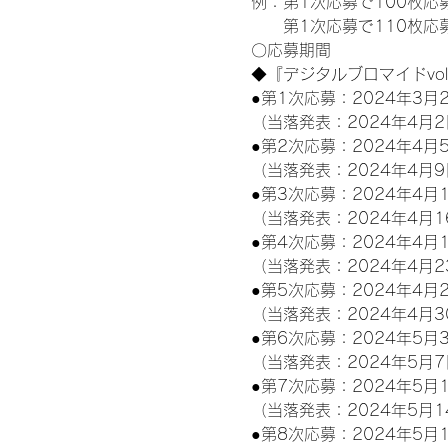
例：第1次応募で100枚応
　　第1次応募で110枚応募
〇応募期間
◆『デジタルブロマイドvo
●第1次応募：2024年3月2
（当落発表：2024年4月2
●第2次応募：2024年4月5
（当落発表：2024年4月9
●第3次応募：2024年4月1
（当落発表：2024年4月1
●第4次応募：2024年4月1
（当落発表：2024年4月2
●第5次応募：2024年4月2
（当落発表：2024年4月3
●第6次応募：2024年5月3
（当落発表：2024年5月7
●第7次応募：2024年5月1
（当落発表：2024年5月1
●第8次応募：2024年5月1