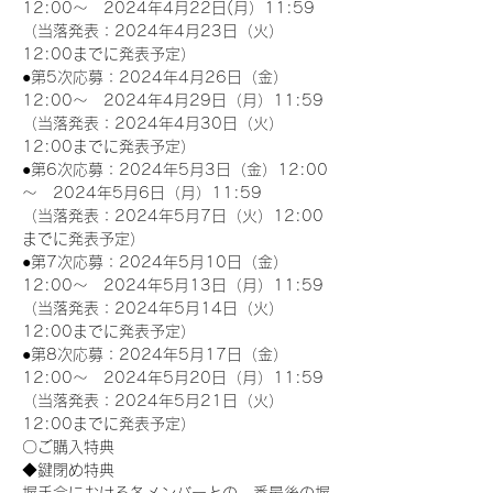
12:00～　2024年4月22日(月）11:59
（当落発表：2024年4月23日（火）
12:00までに発表予定）
●第5次応募：2024年4月26日（金）
12:00～　2024年4月29日（月）11:59
（当落発表：2024年4月30日（火）
12:00までに発表予定）
●第6次応募：2024年5月3日（金）12:00
～　2024年5月6日（月）11:59
（当落発表：2024年5月7日（火）12:00
までに発表予定）
●第7次応募：2024年5月10日（金）
12:00～　2024年5月13日（月）11:59
（当落発表：2024年5月14日（火）
12:00までに発表予定）
●第8次応募：2024年5月17日（金）
12:00～　2024年5月20日（月）11:59
（当落発表：2024年5月21日（火）
12:00までに発表予定）
〇ご購入特典
◆鍵閉め特典