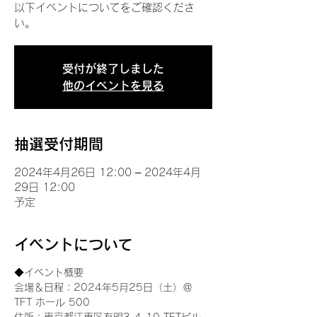
以下イベントについてをご確認くださ
い。
受付が終了しました
他のイベントを見る
抽選受付期間
2024年4月26日 12:00 – 2024年4月
29日 12:00
予定
イベントについて
◆イベント概要 
会場＆日程：2024年5月25日（土）＠
TFT ホール 500