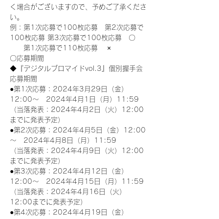
く場合がございますので、予めご了承くださ
い。
例：第1次応募で100枚応募　第2次応募で
100枚応募 第3次応募で100枚応募　〇
　　第1次応募で110枚応募　 ×
〇応募期間
◆『デジタルブロマイドvol.3』個別握手会
応募期間
●第1次応募：2024年3月29日（金）
12:00～　2024年4月1日（月）11:59
（当落発表：2024年4月2日（火）12:00
までに発表予定）
●第2次応募：2024年4月5日（金）12:00
～　2024年4月8日（月）11:59
（当落発表：2024年4月9日（火）12:00
までに発表予定）
●第3次応募：2024年4月12日（金）
12:00～　2024年4月15日（月）11:59
（当落発表：2024年4月16日（火）
12:00までに発表予定）
●第4次応募：2024年4月19日（金）