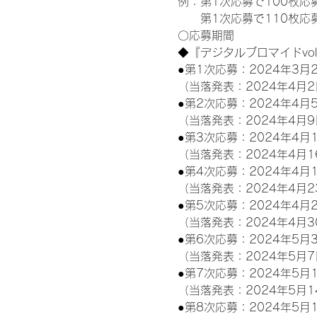
例：第1次応募で100枚応
　　第1次応募で110枚応募
〇応募期間
◆『デジタルブロマイドvo
●第1次応募：2024年3月2
（当落発表：2024年4月2
●第2次応募：2024年4月5
（当落発表：2024年4月9
●第3次応募：2024年4月1
（当落発表：2024年4月1
●第4次応募：2024年4月1
（当落発表：2024年4月2
●第5次応募：2024年4月2
（当落発表：2024年4月3
●第6次応募：2024年5月3
（当落発表：2024年5月7
●第7次応募：2024年5月1
（当落発表：2024年5月1
●第8次応募：2024年5月1