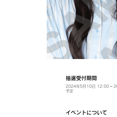
抽選受付期間
2024年5月10日 12:00 – 
予定
イベントについて