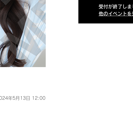
受付が終了しま
他のイベントを
2024年5月13日 12:00