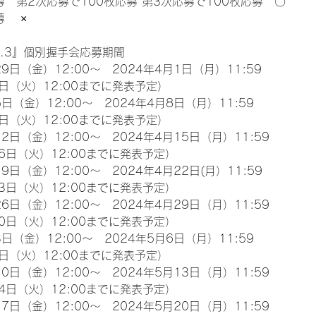
募　第2次応募で100枚応募 第3次応募で100枚応募　〇
　 ×
l.3』個別握手会応募期間
9日（金）12:00～　2024年4月1日（月）11:59
日（火）12:00までに発表予定）
日（金）12:00～　2024年4月8日（月）11:59
日（火）12:00までに発表予定）
2日（金）12:00～　2024年4月15日（月）11:59
6日（火）12:00までに発表予定）
9日（金）12:00～　2024年4月22日(月）11:59
3日（火）12:00までに発表予定）
6日（金）12:00～　2024年4月29日（月）11:59
0日（火）12:00までに発表予定）
日（金）12:00～　2024年5月6日（月）11:59
日（火）12:00までに発表予定）
0日（金）12:00～　2024年5月13日（月）11:59
4日（火）12:00までに発表予定）
7日（金）12:00～　2024年5月20日（月）11:59