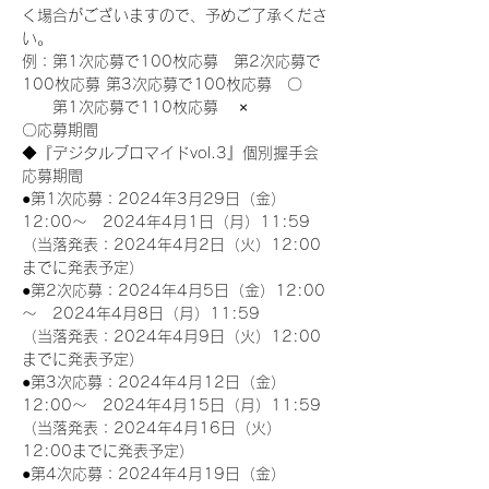
く場合がございますので、予めご了承くださ
い。
例：第1次応募で100枚応募　第2次応募で
100枚応募 第3次応募で100枚応募　〇
　　第1次応募で110枚応募　 ×
〇応募期間
◆『デジタルブロマイドvol.3』個別握手会
応募期間
●第1次応募：2024年3月29日（金）
12:00～　2024年4月1日（月）11:59
（当落発表：2024年4月2日（火）12:00
までに発表予定）
●第2次応募：2024年4月5日（金）12:00
～　2024年4月8日（月）11:59
（当落発表：2024年4月9日（火）12:00
までに発表予定）
●第3次応募：2024年4月12日（金）
12:00～　2024年4月15日（月）11:59
（当落発表：2024年4月16日（火）
12:00までに発表予定）
●第4次応募：2024年4月19日（金）