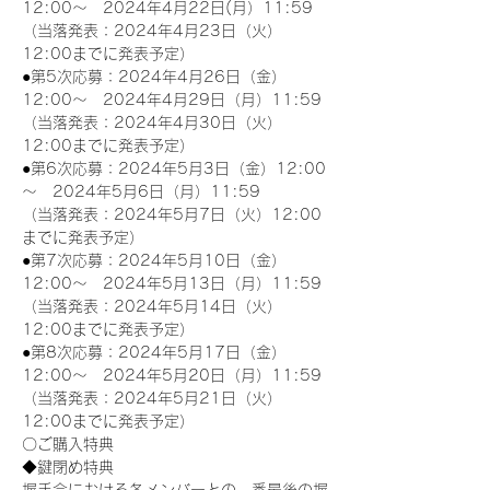
12:00～　2024年4月22日(月）11:59
（当落発表：2024年4月23日（火）
12:00までに発表予定）
●第5次応募：2024年4月26日（金）
12:00～　2024年4月29日（月）11:59
（当落発表：2024年4月30日（火）
12:00までに発表予定）
●第6次応募：2024年5月3日（金）12:00
～　2024年5月6日（月）11:59
（当落発表：2024年5月7日（火）12:00
までに発表予定）
●第7次応募：2024年5月10日（金）
12:00～　2024年5月13日（月）11:59
（当落発表：2024年5月14日（火）
12:00までに発表予定）
●第8次応募：2024年5月17日（金）
12:00～　2024年5月20日（月）11:59
（当落発表：2024年5月21日（火）
12:00までに発表予定）
〇ご購入特典
◆鍵閉め特典