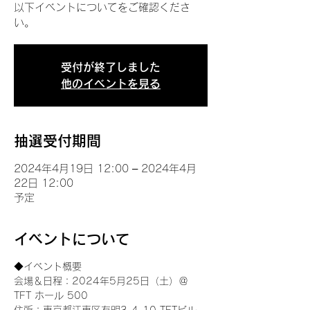
以下イベントについてをご確認くださ
い。
受付が終了しました
他のイベントを見る
抽選受付期間
2024年4月19日 12:00 – 2024年4月
22日 12:00
予定
イベントについて
◆イベント概要 
会場＆日程：2024年5月25日（土）＠
TFT ホール 500