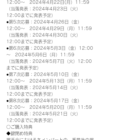
12:00～　2024年4月22日(月）11:59
（当落発表：2024年4月23日（火）
12:00までに発表予定）
●第5次応募：2024年4月26日（金）
12:00～　2024年4月29日（月）11:59
（当落発表：2024年4月30日（火）
12:00までに発表予定）
●第6次応募：2024年5月3日（金）12:00
～　2024年5月6日（月）11:59
（当落発表：2024年5月7日（火）12:00
までに発表予定）
●第7次応募：2024年5月10日（金）
12:00～　2024年5月13日（月）11:59
（当落発表：2024年5月14日（火）
12:00までに発表予定）
●第8次応募：2024年5月17日（金）
12:00～　2024年5月20日（月）11:59
（当落発表：2024年5月21日（火）
12:00までに発表予定）
〇ご購入特典
◆鍵閉め特典