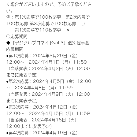
く場合がございますので、予めご了承くださ
い。
例：第1次応募で100枚応募　第2次応募で
100枚応募 第3次応募で100枚応募　〇
　　第1次応募で110枚応募　 ×
〇応募期間
◆『デジタルブロマイドvol.3』個別握手会
応募期間
●第1次応募：2024年3月29日（金）
12:00～　2024年4月1日（月）11:59
（当落発表：2024年4月2日（火）12:00
までに発表予定）
●第2次応募：2024年4月5日（金）12:00
～　2024年4月8日（月）11:59
（当落発表：2024年4月9日（火）12:00
までに発表予定）
●第3次応募：2024年4月12日（金）
12:00～　2024年4月15日（月）11:59
（当落発表：2024年4月16日（火）
12:00までに発表予定）
●第4次応募：2024年4月19日（金）