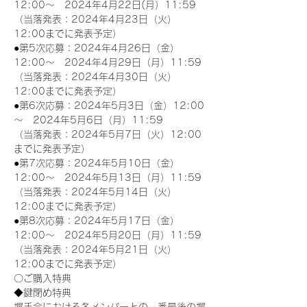
12:00～　2024年4月22日(月）11:59
（当落発表：2024年4月23日（火）
12:00までに発表予定）
●第5次応募：2024年4月26日（金）
12:00～　2024年4月29日（月）11:59
（当落発表：2024年4月30日（火）
12:00までに発表予定）
●第6次応募：2024年5月3日（金）12:00
～　2024年5月6日（月）11:59
（当落発表：2024年5月7日（火）12:00
までに発表予定）
●第7次応募：2024年5月10日（金）
12:00～　2024年5月13日（月）11:59
（当落発表：2024年5月14日（火）
12:00までに発表予定）
●第8次応募：2024年5月17日（金）
12:00～　2024年5月20日（月）11:59
（当落発表：2024年5月21日（火）
12:00までに発表予定）
〇ご購入特典
◆鍵閉め特典