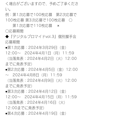
く場合がございますので、予めご了承くださ
い。
例：第1次応募で100枚応募　第2次応募で
100枚応募 第3次応募で100枚応募　〇
　　第1次応募で110枚応募　 ×
〇応募期間
◆『デジタルブロマイドvol.3』個別握手会
応募期間
●第1次応募：2024年3月29日（金）
12:00～　2024年4月1日（月）11:59
（当落発表：2024年4月2日（火）12:00
までに発表予定）
●第2次応募：2024年4月5日（金）12:00
～　2024年4月8日（月）11:59
（当落発表：2024年4月9日（火）12:00
までに発表予定）
●第3次応募：2024年4月12日（金）
12:00～　2024年4月15日（月）11:59
（当落発表：2024年4月16日（火）
12:00までに発表予定）
●第4次応募：2024年4月19日（金）