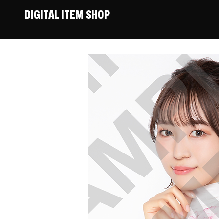
DIGITAL ITEM SHOP