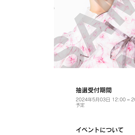
抽選受付期間
2024年5月03日 12:00 – 
予定
イベントについて