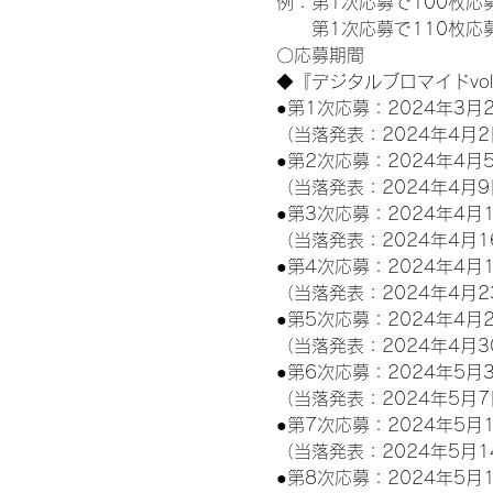
例：第1次応募で100枚応
　　第1次応募で110枚応募
〇応募期間
◆『デジタルブロマイドvo
●第1次応募：2024年3月2
（当落発表：2024年4月2
●第2次応募：2024年4月5
（当落発表：2024年4月9
●第3次応募：2024年4月1
（当落発表：2024年4月1
●第4次応募：2024年4月1
（当落発表：2024年4月2
●第5次応募：2024年4月2
（当落発表：2024年4月3
●第6次応募：2024年5月3
（当落発表：2024年5月7
●第7次応募：2024年5月1
（当落発表：2024年5月1
●第8次応募：2024年5月1