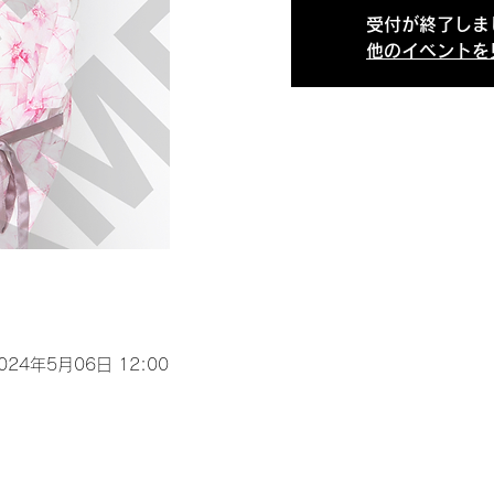
受付が終了しま
他のイベントを
2024年5月06日 12:00