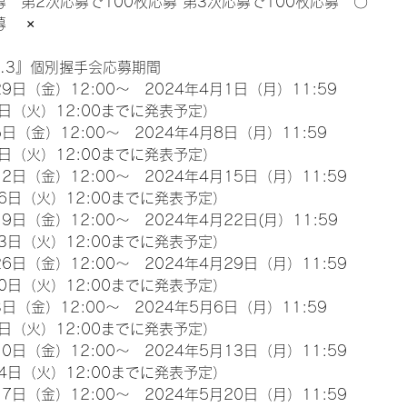
募　第2次応募で100枚応募 第3次応募で100枚応募　〇
　 ×
l.3』個別握手会応募期間
9日（金）12:00～　2024年4月1日（月）11:59
日（火）12:00までに発表予定）
日（金）12:00～　2024年4月8日（月）11:59
日（火）12:00までに発表予定）
2日（金）12:00～　2024年4月15日（月）11:59
6日（火）12:00までに発表予定）
9日（金）12:00～　2024年4月22日(月）11:59
3日（火）12:00までに発表予定）
6日（金）12:00～　2024年4月29日（月）11:59
0日（火）12:00までに発表予定）
日（金）12:00～　2024年5月6日（月）11:59
日（火）12:00までに発表予定）
0日（金）12:00～　2024年5月13日（月）11:59
4日（火）12:00までに発表予定）
7日（金）12:00～　2024年5月20日（月）11:59